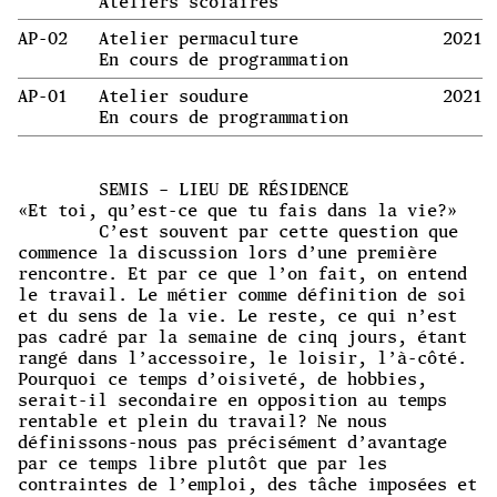
Ateliers scolaires
AP-02
Atelier permaculture
2021
En cours de programmation
AP-01
Atelier soudure
2021
En cours de programmation
SEMIS – LIEU DE RÉSIDENCE
«Et toi, qu’est-ce que tu fais dans la vie?»
C’est souvent par cette question que
commence la discussion lors d’une première
rencontre. Et par ce que l’on fait, on entend
le travail. Le métier comme définition de soi
et du sens de la vie. Le reste, ce qui n’est
pas cadré par la semaine de cinq jours, étant
rangé dans l’accessoire, le loisir, l’à-côté.
Pourquoi ce temps d’oisiveté, de hobbies,
serait-il secondaire en opposition au temps
rentable et plein du travail? Ne nous
définissons-nous pas précisément d’avantage
par ce temps libre plutôt que par les
contraintes de l’emploi, des tâche imposées et