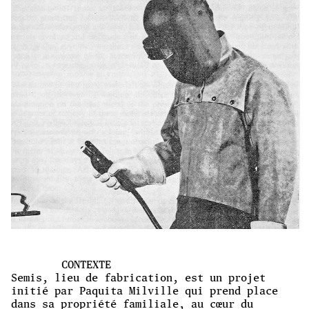
CONTEXTE
Semis, lieu de fabrication, est un projet
initié par Paquita Milville qui prend place
dans sa propriété familiale, au cœur du