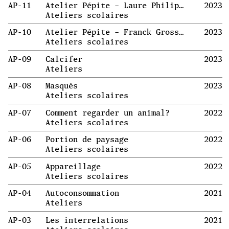
AP-11
Atelier Pépite – Laure Philippe
2023
Ateliers scolaires
AP-10
Atelier Pépite – Franck Grossel
2023
Ateliers scolaires
AP-09
Calcifer
2023
Ateliers
AP-08
Masqués
2023
Ateliers scolaires
AP-07
Comment regarder un animal?
2022
Ateliers scolaires
AP-06
Portion de paysage
2022
Ateliers scolaires
AP-05
Appareillage
2022
Ateliers scolaires
AP-04
Autoconsommation
2021
Ateliers
AP-03
Les interrelations
2021