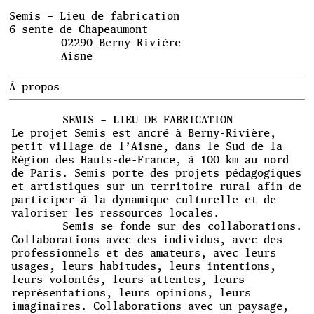
Semis – Lieu de fabrication
6 sente de Chapeaumont
02290 Berny-Rivière
Aisne
À propos
SEMIS – LIEU DE FABRICATION
Le projet Semis est ancré à Berny-Rivière,
petit village de l’Aisne, dans le Sud de la
Région des Hauts-de-France, à 100 km au nord
de Paris. Semis porte des projets pédagogiques
et artistiques sur un territoire rural afin de
participer à la dynamique culturelle et de
valoriser les ressources locales.
Semis se fonde sur des collaborations.
Collaborations avec des individus, avec des
professionnels et des amateurs, avec leurs
usages, leurs habitudes, leurs intentions,
leurs volontés, leurs attentes, leurs
représentations, leurs opinions, leurs
imaginaires. Collaborations avec un paysage,