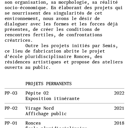
son organisation, sa morphologie, sa réalité
socio-économique. En élaborant des projets qui
se nourrissent des singularités de cet
environnement, nous avons le désir de
dialoguer avec les formes et les forces déjà
présentes, de créer les conditions de
rencontres fertiles, de confrontations
créatrices.
Outre les projets initiés par Semis,
ce lieu de fabrication abrite le projet
d’école pluridisciplinaire Ronces, des
résidences artistiques et propose des ateliers
ouverts au public.
PROJETS PERMANENTS
PP-03
Pépite 02
2022
Exposition itinérante
PP-02
Virage Nord
2021
Affichage public
PP-01
Ronces
2018