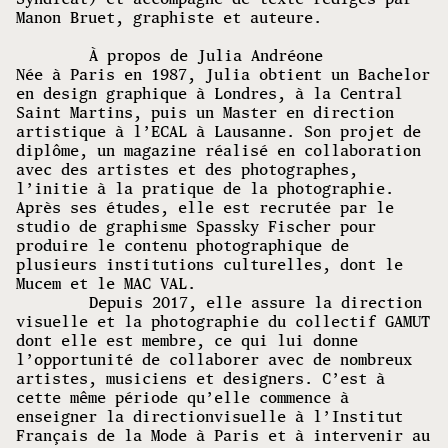
Manon Bruet, graphiste et auteure.
À propos de Julia Andréone
Née à Paris en 1987, Julia obtient un Bachelor
en design graphique à Londres, à la Central
Saint Martins, puis un Master en direction
artistique à l’ECAL à Lausanne. Son projet de
diplôme, un magazine réalisé en collaboration
avec des artistes et des photographes,
l’initie à la pratique de la photographie.
Après ses études, elle est recrutée par le
studio de graphisme Spassky Fischer pour
produire le contenu photographique de
plusieurs institutions culturelles, dont le
Mucem et le MAC VAL.
Depuis 2017, elle assure la direction
visuelle et la photographie du collectif GAMUT
dont elle est membre, ce qui lui donne
l’opportunité de collaborer avec de nombreux
artistes, musiciens et designers. C’est à
cette même période qu’elle commence à
enseigner la directionvisuelle à l’Institut
Français de la Mode à Paris et à intervenir au