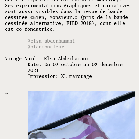
Ses expérimentations graphiques et narratives
sont aussi visibles dans la revue de bande
dessinée «Bien, Monsieur.» (prix de la bande
dessinée alternative, FIBD 2018), dont elle
est co-fondatrice.
@elsa_abderhamani
@bienmonsieur
Virage Nord – Elsa Abderhamani
Date: Du 02 octobre au 02 décembre
2021
Impression: XL marquage
1.